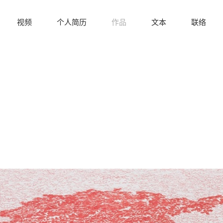
视频
个人简历
作品
文本
联络